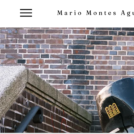
Mario Montes Ag