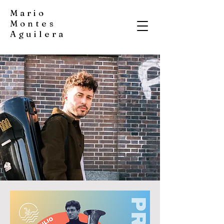
Mario
Montes
Aguilera